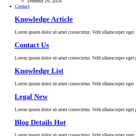
Temmuz 29, 2024
Contact
Knowledge Article
Lorem ipsum dolor sit amet consectetur. Velit ullamcorper eget
Contact Us
Lorem ipsum dolor sit amet consectetur. Velit ullamcorper eget
Knowledge List
Lorem ipsum dolor sit amet consectetur. Velit ullamcorper eget
Legal
New
Lorem ipsum dolor sit amet consectetur. Velit ullamcorper eget
Blog Details
Hot
Lorem ipsum dolor sit amet consectetur. Velit ullamcorper eget