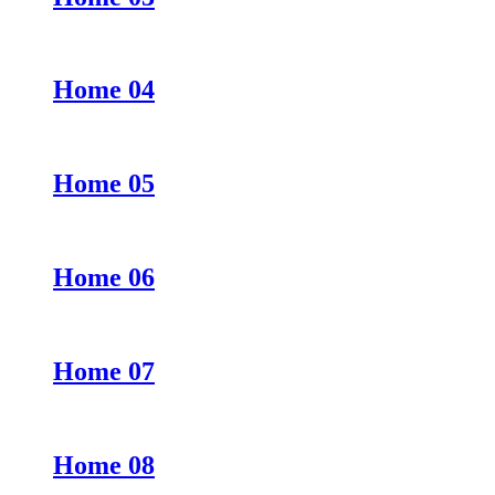
Home 04
Home 05
Home 06
Home 07
Home 08