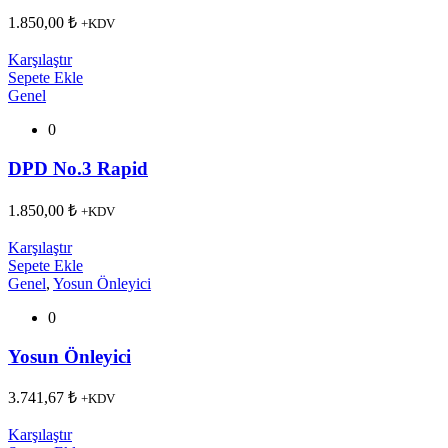
1.850,00
₺
+KDV
Karşılaştır
Sepete Ekle
Genel
0
DPD No.3 Rapid
1.850,00
₺
+KDV
Karşılaştır
Sepete Ekle
Genel
,
Yosun Önleyici
0
Yosun Önleyici
3.741,67
₺
+KDV
Karşılaştır