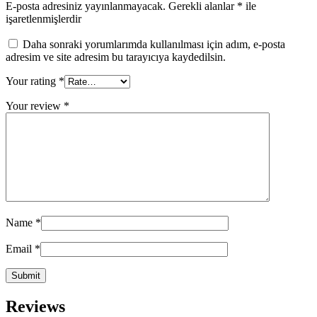
E-posta adresiniz yayınlanmayacak.
Gerekli alanlar
*
ile
işaretlenmişlerdir
Daha sonraki yorumlarımda kullanılması için adım, e-posta
adresim ve site adresim bu tarayıcıya kaydedilsin.
Your rating
*
Your review
*
Name
*
Email
*
Reviews