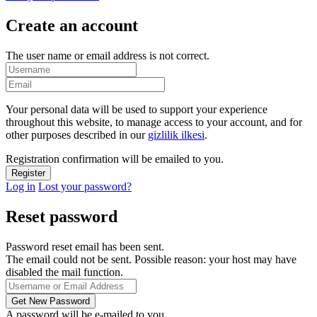
Create an account
The user name or email address is not correct.
Your personal data will be used to support your experience
throughout this website, to manage access to your account, and for
other purposes described in our
gizlilik ilkesi
.
Registration confirmation will be emailed to you.
Log in
Lost your password?
Reset password
Password reset email has been sent.
The email could not be sent. Possible reason: your host may have
disabled the mail function.
A password will be e-mailed to you.