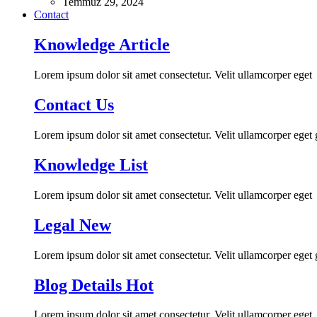
Temmuz 29, 2024
Contact
Knowledge Article
Lorem ipsum dolor sit amet consectetur. Velit ullamcorper eget
Contact Us
Lorem ipsum dolor sit amet consectetur. Velit ullamcorper eget
Knowledge List
Lorem ipsum dolor sit amet consectetur. Velit ullamcorper eget
Legal
New
Lorem ipsum dolor sit amet consectetur. Velit ullamcorper eget
Blog Details
Hot
Lorem ipsum dolor sit amet consectetur. Velit ullamcorper eget