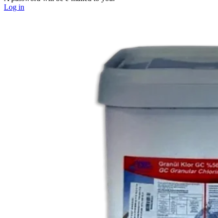
Log in