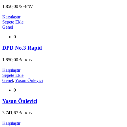
1.850,00
₺
+KDV
Karşılaştır
Sepete Ekle
Genel
0
DPD No.3 Rapid
1.850,00
₺
+KDV
Karşılaştır
Sepete Ekle
Genel
,
Yosun Önleyici
0
Yosun Önleyici
3.741,67
₺
+KDV
Karşılaştır