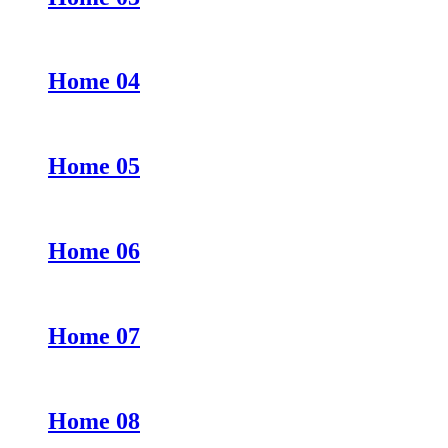
Home 04
Home 05
Home 06
Home 07
Home 08