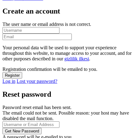
Create an account
The user name or email address is not correct.
Your personal data will be used to support your experience
throughout this website, to manage access to your account, and for
other purposes described in our
gizlilik ilkesi
.
Registration confirmation will be emailed to you.
Log in
Lost your password?
Reset password
Password reset email has been sent.
The email could not be sent. Possible reason: your host may have
disabled the mail function.
A password will be e-mailed to you.