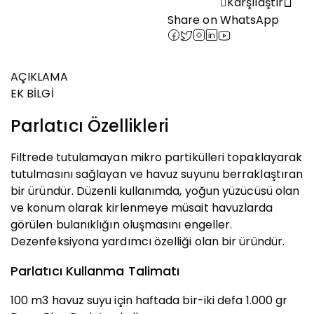
Karşılaştır
Share on WhatsApp
AÇIKLAMA
EK BILGI
Parlatıcı Özellikleri
Filtrede tutulamayan mikro partikülleri topaklayarak
tutulmasını sağlayan ve havuz suyunu berraklaştıran
bir üründür. Düzenli kullanımda, yoğun yüzücüsü olan
ve konum olarak kirlenmeye müsait havuzlarda
görülen bulanıklığın oluşmasını engeller.
Dezenfeksiyona yardımcı özelliği olan bir üründür.
Parlatıcı Kullanma Talimatı
100 m3 havuz suyu için haftada bir-iki defa 1.000 gr