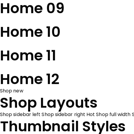
Home 09
Home 10
Home 11
Home 12
Shop new
Shop Layouts
Shop sidebar left
Shop sidebar right
Hot
Shop full width
Thumbnail Styles