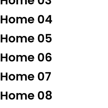
Home 03
Home 04
Home 05
Home 06
Home 07
Home 08