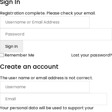
Sign In
Registration complete. Please check your email.
Remember Me
Lost your password?
Create an account
The user name or email address is not correct.
Your personal data will be used to support your