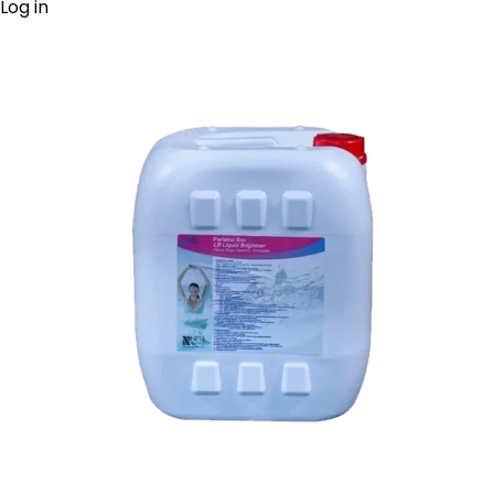
Log in