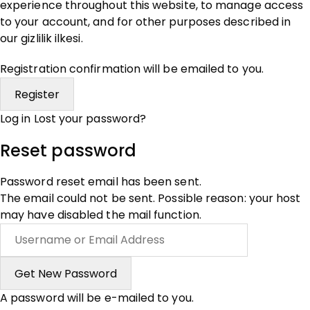
experience throughout this website, to manage access
to your account, and for other purposes described in
our
gizlilik ilkesi
.
Registration confirmation will be emailed to you.
Log in
Lost your password?
Reset password
Password reset email has been sent.
The email could not be sent. Possible reason: your host
may have disabled the mail function.
A password will be e-mailed to you.