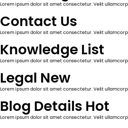
Lorem ipsum dolor sit amet consectetur. Velit ullamcor
Contact Us
Lorem ipsum dolor sit amet consectetur. Velit ullamcorp
Knowledge List
Lorem ipsum dolor sit amet consectetur. Velit ullamcor
Legal
New
Lorem ipsum dolor sit amet consectetur. Velit ullamcorp
Blog Details
Hot
Lorem ipsum dolor sit amet consectetur. Velit ullamcor